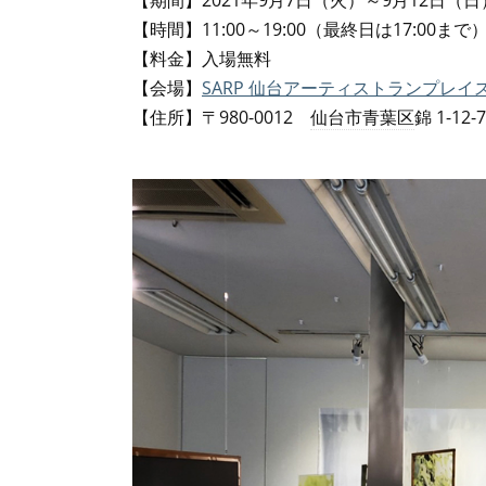
【期間】2021年9月7日（火）～9月12日（日
【時間】11:00～19:00（最終日は17:00まで
【料金】入場無料
【会場】
SARP 仙台アーティストランプレイ
【住所】〒980-0012
仙台市青葉区
錦 1-12