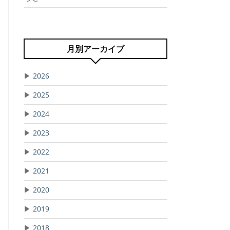
月別アーカイブ
▶
2026
▶
2025
▶
2024
▶
2023
▶
2022
▶
2021
▶
2020
▶
2019
▶
2018