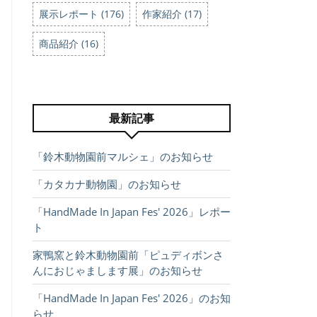
展示レポート (176)
作家紹介 (17)
商品紹介 (16)
最新記事
「鈴木動物園前マルシェ」のお知らせ
「カタカナ動物園」のお知らせ
「HandMade In Japan Fes' 2026」レポー
ト
家鴨窯と鈴木動物園前「ピュディボンさ
んにおじゃまします展」のお知らせ
「HandMade In Japan Fes' 2026」のお知
らせ