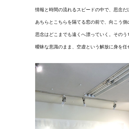
情報と時間の流れるスピードの中で、思念だ
あちらとこちらを隔てる窓の前で、向こう側
思念はどこまでも遠くへ漂っていく。そのう
曖昧な意識のまま、空虚という解放に身を任