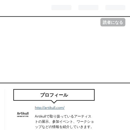
読者になる
プロフィール
http://artikull.com/
Artikullで取り扱っているアーティス
トの展示、参加イベント、ワークショ
ップなどの情報を紹介していきます。