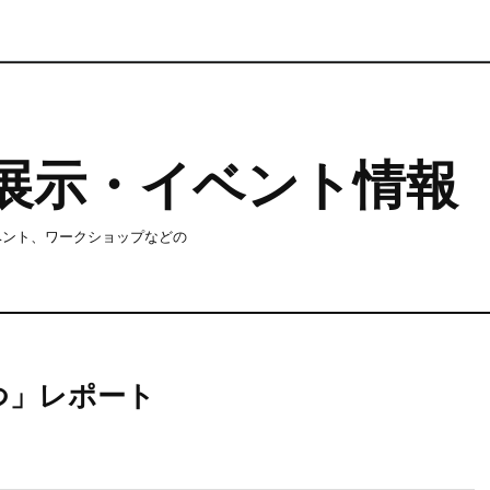
log 展示・イベント情報
イベント、ワークショップなどの
つ」レポート