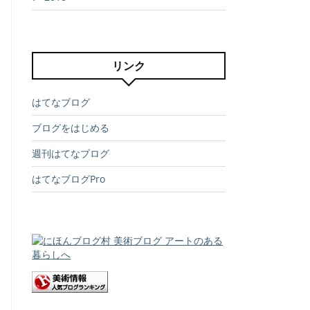
リンク
はてなブログ
ブログをはじめる
週刊はてなブログ
はてなブログPro