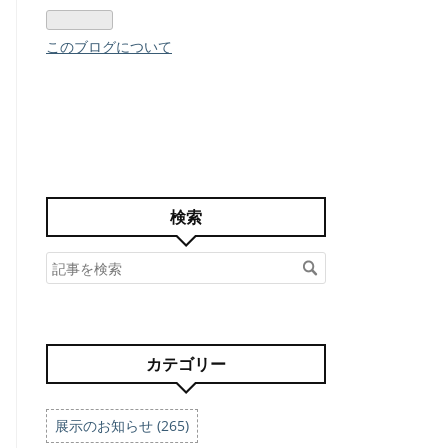
このブログについて
検索
カテゴリー
展示のお知らせ (265)